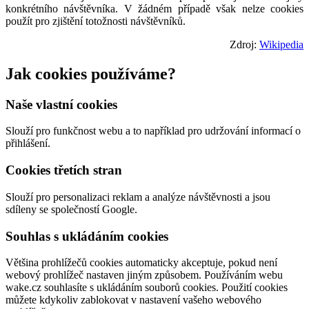
konkrétního návštěvníka. V žádném případě však nelze cookies
použít pro zjištění totožnosti návštěvníků.
Zdroj:
Wikipedia
Jak cookies používáme?
Naše vlastní cookies
Slouží pro funkčnost webu a to například pro udržování informací o
přihlášení.
Cookies třetích stran
Slouží pro personalizaci reklam a analýze návštěvnosti a jsou
sdíleny se společností Google.
Souhlas s ukládáním cookies
Většina prohlížečů cookies automaticky akceptuje, pokud není
webový prohlížeč nastaven jiným způsobem. Používáním webu
wake.cz souhlasíte s ukládáním souborů cookies. Použití cookies
můžete kdykoliv zablokovat v nastavení vašeho webového