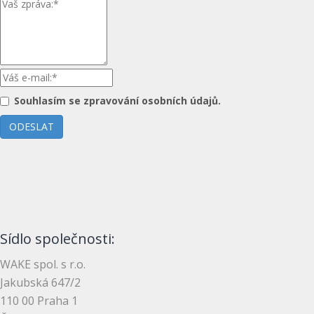
Souhlasím se zpravování osobních údajů.
ODESLAT
Sídlo společnosti:
WAKE spol. s r.o.
Jakubská 647/2
110 00 Praha 1