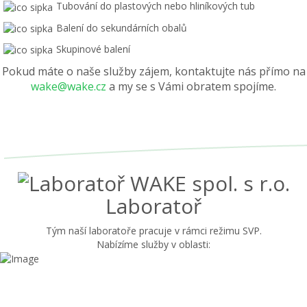
Tubování do plastových nebo hliníkových tub
Balení do sekundárních obalů
Skupinové balení
Pokud máte o naše služby zájem, kontaktujte nás přímo na
wake@wake.cz
a my se s Vámi obratem spojíme.
Laboratoř
Tým naší laboratoře pracuje v rámci režimu SVP.
Nabízíme služby v oblasti: