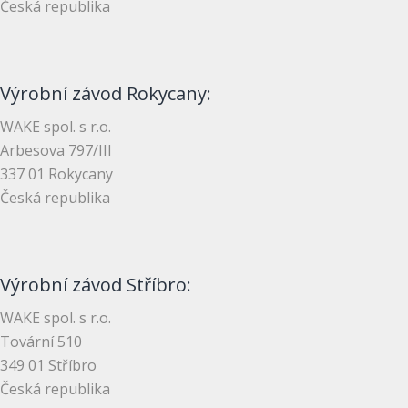
Česká republika
Výrobní závod Rokycany:
WAKE spol. s r.o.
Arbesova 797/III
337 01 Rokycany
Česká republika
Výrobní závod Stříbro:
WAKE spol. s r.o.
Tovární 510
349 01 Stříbro
Česká republika